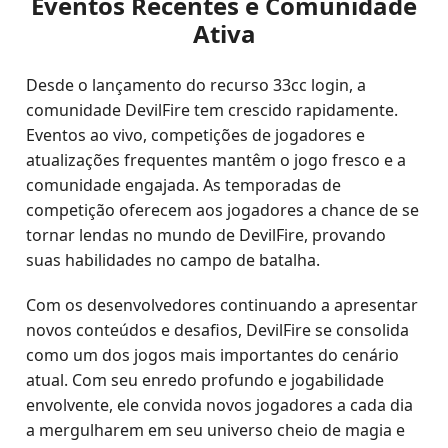
Eventos Recentes e Comunidade
Ativa
Desde o lançamento do recurso 33cc login, a
comunidade DevilFire tem crescido rapidamente.
Eventos ao vivo, competições de jogadores e
atualizações frequentes mantêm o jogo fresco e a
comunidade engajada. As temporadas de
competição oferecem aos jogadores a chance de se
tornar lendas no mundo de DevilFire, provando
suas habilidades no campo de batalha.
Com os desenvolvedores continuando a apresentar
novos conteúdos e desafios, DevilFire se consolida
como um dos jogos mais importantes do cenário
atual. Com seu enredo profundo e jogabilidade
envolvente, ele convida novos jogadores a cada dia
a mergulharem em seu universo cheio de magia e