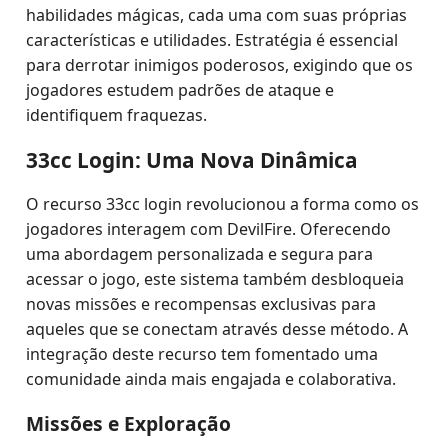
habilidades mágicas, cada uma com suas próprias
características e utilidades. Estratégia é essencial
para derrotar inimigos poderosos, exigindo que os
jogadores estudem padrões de ataque e
identifiquem fraquezas.
33cc Login: Uma Nova Dinâmica
O recurso 33cc login revolucionou a forma como os
jogadores interagem com DevilFire. Oferecendo
uma abordagem personalizada e segura para
acessar o jogo, este sistema também desbloqueia
novas missões e recompensas exclusivas para
aqueles que se conectam através desse método. A
integração deste recurso tem fomentado uma
comunidade ainda mais engajada e colaborativa.
Missões e Exploração