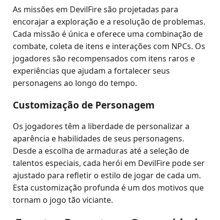
As missões em DevilFire são projetadas para
encorajar a exploração e a resolução de problemas.
Cada missão é única e oferece uma combinação de
combate, coleta de itens e interações com NPCs. Os
jogadores são recompensados com itens raros e
experiências que ajudam a fortalecer seus
personagens ao longo do tempo.
Customização de Personagem
Os jogadores têm a liberdade de personalizar a
aparência e habilidades de seus personagens.
Desde a escolha de armaduras até a seleção de
talentos especiais, cada herói em DevilFire pode ser
ajustado para refletir o estilo de jogar de cada um.
Esta customização profunda é um dos motivos que
tornam o jogo tão viciante.