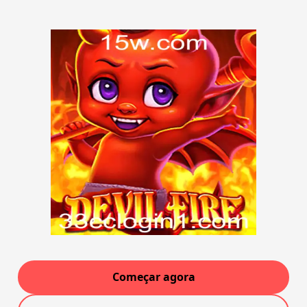
Começar agora