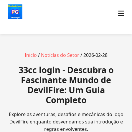
Início
/
Notícias do Setor
/ 2026-02-28
33cc login - Descubra o
Fascinante Mundo de
DevilFire: Um Guia
Completo
Explore as aventuras, desafios e mecânicas do jogo
DevilFire enquanto desvendamos sua introdução e
regras envolventes.