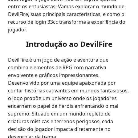
entre os entusiastas. Vamos explorar o mundo de
DevilFire, suas principais características, e como o
recurso de login 33cc transforma a experiência do
jogador.
Introdução ao DevilFire
DevilFire é um jogo de ação e aventura que
combina elementos de RPG com narrativa
envolvente e gráficos impressionantes.
Desenvolvido por uma equipe apaixonada por
contar histórias cativantes em mundos fantasiosos,
o jogo propõe um universo onde os jogadores
encarnam o papel de heróis enfrentando o mal
supremo. Situado em um mundo repleto de
criaturas místicas e terrenos perigosos, cada
decisão do jogador impacta diretamente no
desenrolar da trama.