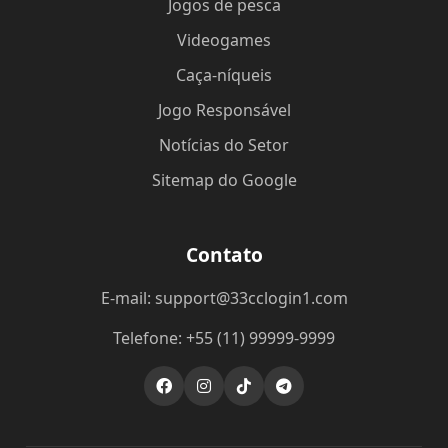
Jogos de pesca
Videogames
Caça-níqueis
Jogo Responsável
Notícias do Setor
Sitemap do Google
Contato
E-mail: support@33cclogin1.com
Telefone: +55 (11) 99999-9999