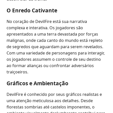
O Enredo Cativante
No coração de DevilFire está sua narrativa
complexa e interativa. Os jogadores são
apresentados a uma terra devastada por forças
malignas, onde cada canto do mundo está repleto
de segredos que aguardam para serem revelados.
Com uma variedade de personagens para interagir,
os jogadores assumem o controle de seu destino
ao formar alianças ou confrontar adversários
traiçoeiros.
Gráficos e Ambientação
DevilFire é conhecido por seus gráficos realistas e
uma atenção meticulosa aos detalhes. Desde
florestas sombrias até castelos imponentes, o