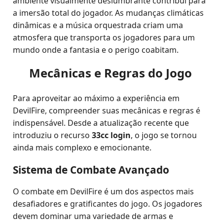
ambiente visualmente deslumbrante contribui para
a imersão total do jogador. As mudanças climáticas
dinâmicas e a música orquestrada criam uma
atmosfera que transporta os jogadores para um
mundo onde a fantasia e o perigo coabitam.
Mecânicas e Regras do Jogo
Para aproveitar ao máximo a experiência em
DevilFire, compreender suas mecânicas e regras é
indispensável. Desde a atualização recente que
introduziu o recurso
33cc login
, o jogo se tornou
ainda mais complexo e emocionante.
Sistema de Combate Avançado
O combate em DevilFire é um dos aspectos mais
desafiadores e gratificantes do jogo. Os jogadores
devem dominar uma variedade de armas e