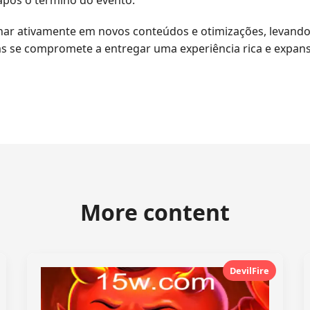
após o término do evento.
lhar ativamente em novos conteúdos e otimizações, levan
s se compromete a entregar uma experiência rica e expans
More content
DevilFire