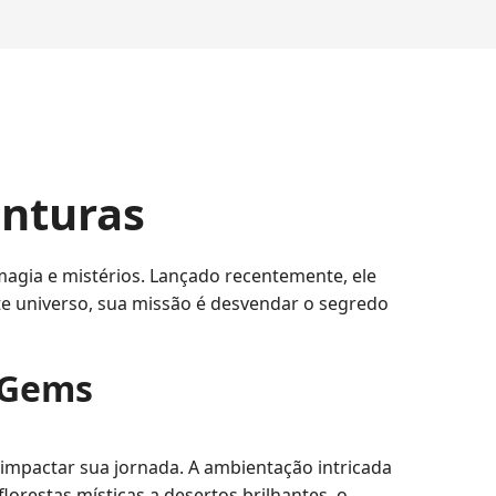
nturas
agia e mistérios. Lançado recentemente, ele
te universo, sua missão é desvendar o segredo
eGems
mpactar sua jornada. A ambientação intricada
restas místicas a desertos brilhantes, o