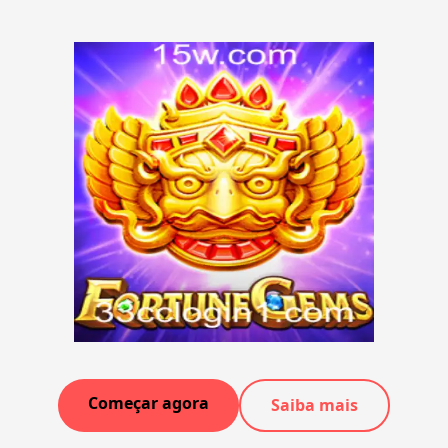
Começar agora
Saiba mais