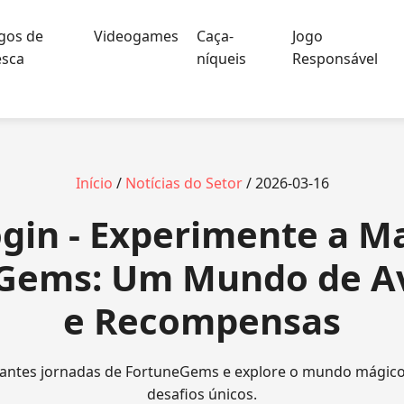
gos de
Videogames
Caça-
Jogo
esca
níqueis
Responsável
Início
/
Notícias do Setor
/ 2026-03-16
ogin - Experimente a M
Gems: Um Mundo de A
e Recompensas
nantes jornadas de FortuneGems e explore o mundo mágic
desafios únicos.