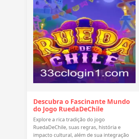
Descubra o Fascinante Mundo
do Jogo RuedaDeChile
Explore a rica tradição do jogo
RuedaDeChile, suas regras, história e
impacto cultural, além de sua integração