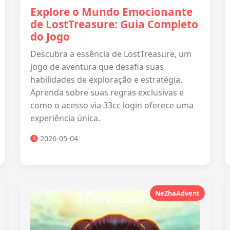
Explore o Mundo Emocionante
de LostTreasure: Guia Completo
do Jogo
Descubra a essência de LostTreasure, um
jogo de aventura que desafia suas
habilidades de exploração e estratégia.
Aprenda sobre suas regras exclusivas e
como o acesso via 33cc login oferece uma
experiência única.
2026-05-04
NeZhaAdvent