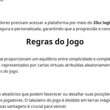
gadores precisam acessar a plataforma por meio do
33cc log
egura e personalizada, garantindo que a progressão e con
Regras do Jogo
ue proporcionam um equilíbrio entre simplicidade e comple
epresentados por cartas virtuais atribuídas aleatoriament
s do jogo.
 aleatórios que podem favorecer ou desafiar suas posições
s jogadores. O tabuleiro do jogo é dividido em terras mág
sas vantagens é crucial para vencer.