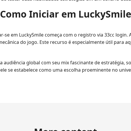
Como Iniciar em LuckySmil
-se em LuckySmile começa com o registro via 33cc login. A 
 mecânica do jogo. Este recurso é especialmente útil para
 audiência global com seu mix fascinante de estratégia, so
le se estabelece como uma escolha proeminente no univers