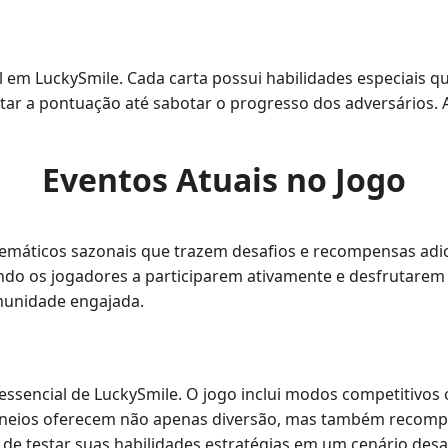
 LuckySmile. Cada carta possui habilidades especiais que
ar a pontuação até sabotar o progresso dos adversários. Ap
Eventos Atuais no Jogo
emáticos sazonais que trazem desafios e recompensas adic
vando os jogadores a participarem ativamente e desfrutare
munidade engajada.
essencial de LuckySmile. O jogo inclui modos competitivo
orneios oferecem não apenas diversão, mas também recomp
de testar suas habilidades estratégias em um cenário desa