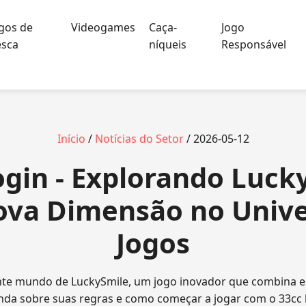
gos de
Videogames
Caça-
Jogo
esca
níqueis
Responsável
Início
/
Notícias do Setor
/ 2026-05-12
ogin - Explorando Luck
va Dimensão no Unive
Jogos
te mundo de LuckySmile, um jogo inovador que combina es
da sobre suas regras e como começar a jogar com o 33cc l