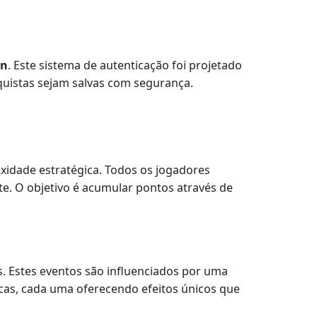
in
. Este sistema de autenticação foi projetado
quistas sejam salvas com segurança.
xidade estratégica. Todos os jogadores
e. O objetivo é acumular pontos através de
. Estes eventos são influenciados por uma
icas, cada uma oferecendo efeitos únicos que