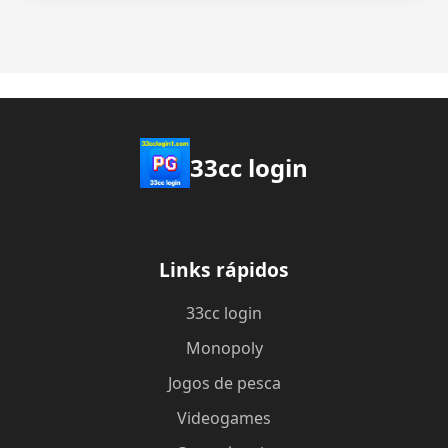
33cc login
Links rápidos
33cc login
Monopoly
Jogos de pesca
Videogames