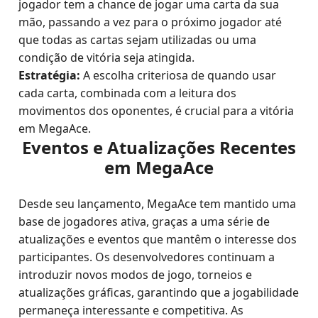
jogador tem a chance de jogar uma carta da sua
mão, passando a vez para o próximo jogador até
que todas as cartas sejam utilizadas ou uma
condição de vitória seja atingida.
Estratégia:
A escolha criteriosa de quando usar
cada carta, combinada com a leitura dos
movimentos dos oponentes, é crucial para a vitória
em MegaAce.
Eventos e Atualizações Recentes
em MegaAce
Desde seu lançamento, MegaAce tem mantido uma
base de jogadores ativa, graças a uma série de
atualizações e eventos que mantêm o interesse dos
participantes. Os desenvolvedores continuam a
introduzir novos modos de jogo, torneios e
atualizações gráficas, garantindo que a jogabilidade
permaneça interessante e competitiva. As