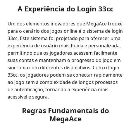
A Experiência do Login 33cc
Um dos elementos inovadores que MegaAce trouxe
para o cenário dos jogos online é o sistema de login
33cc. Este sistema foi projetado para oferecer uma
experiência de usuário mais fluida e personalizada,
permitindo que os jogadores acessem facilmente
suas contas e mantenham o progresso do jogo em
sincronia com diferentes dispositivos. Com o login
33cc, os jogadores podem se conectar rapidamente
ao jogo sem a complexidade de longos processos
de autenticação, tornando a experiência mais
acessível e segura.
Regras Fundamentais do
MegaAce