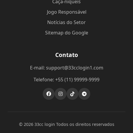
Caça-níqueis
Jogo Responsável
Notícias do Setor
Sitemap do Google
Contato
E-mail: support@33cclogin1.com
Telefone: +55 (11) 99999-9999
© 2026 33cc login Todos os direitos reservados