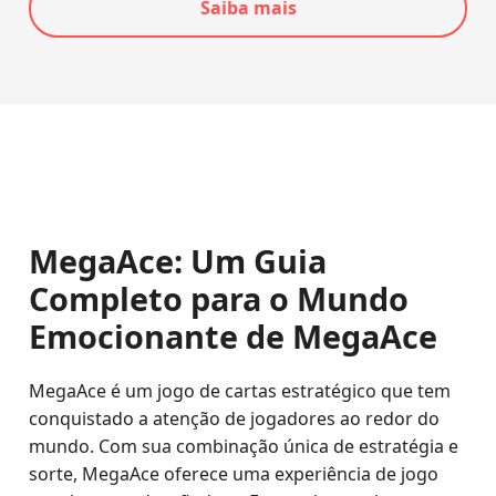
Saiba mais
MegaAce: Um Guia
Completo para o Mundo
Emocionante de MegaAce
MegaAce é um jogo de cartas estratégico que tem
conquistado a atenção de jogadores ao redor do
mundo. Com sua combinação única de estratégia e
sorte, MegaAce oferece uma experiência de jogo