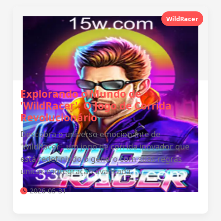
WildRacer
Explorando o Mundo de
'WildRacer': O Jogo de Corrida
Revolucionário
Descubra o universo emocionante de
'WildRacer', um jogo de corrida inovador que
está redefinindo o gênero com suas regras
únicas e integração avançada.
2026-05-31