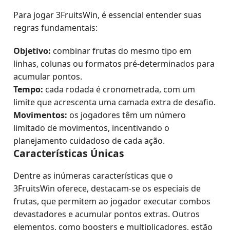
Para jogar 3FruitsWin, é essencial entender suas
regras fundamentais:
Objetivo:
combinar frutas do mesmo tipo em
linhas, colunas ou formatos pré-determinados para
acumular pontos.
Tempo:
cada rodada é cronometrada, com um
limite que acrescenta uma camada extra de desafio.
Movimentos:
os jogadores têm um número
limitado de movimentos, incentivando o
planejamento cuidadoso de cada ação.
Características Únicas
Dentre as inúmeras características que o
3FruitsWin oferece, destacam-se os especiais de
frutas, que permitem ao jogador executar combos
devastadores e acumular pontos extras. Outros
elementos, como boosters e multiplicadores, estão