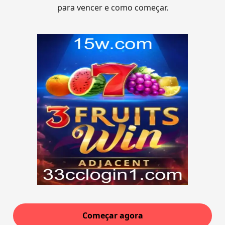
para vencer e como começar.
Começar agora