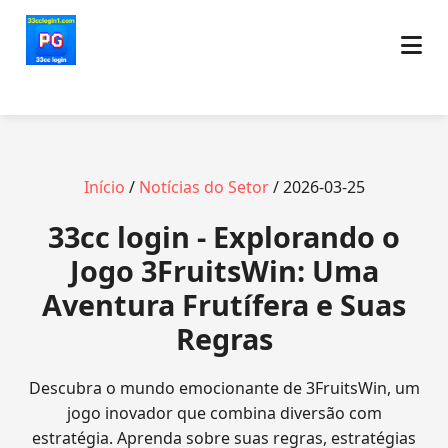
Início
/
Notícias do Setor
/ 2026-03-25
33cc login - Explorando o
Jogo 3FruitsWin: Uma
Aventura Frutífera e Suas
Regras
Descubra o mundo emocionante de 3FruitsWin, um
jogo inovador que combina diversão com
estratégia. Aprenda sobre suas regras, estratégias