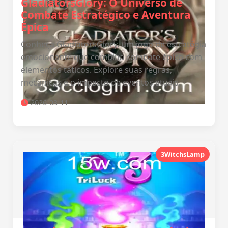
GladiatorsGlory: O Universo de
Combate Estratégico e Aventura
Épica
Conheça GladiatorsGlory, um jogo de estratégia
emocionante que combina combate épico com
elementos táticos. Explore suas regras,
mecânicas e o impacto de eventos atuais.
2026-03-11
3WitchsLamp