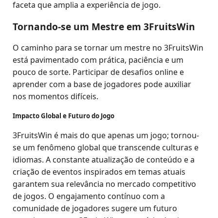
faceta que amplia a experiência de jogo.
Tornando-se um Mestre em 3FruitsWin
O caminho para se tornar um mestre no 3FruitsWin
está pavimentado com prática, paciência e um
pouco de sorte. Participar de desafios online e
aprender com a base de jogadores pode auxiliar
nos momentos difíceis.
Impacto Global e Futuro do Jogo
3FruitsWin é mais do que apenas um jogo; tornou-
se um fenômeno global que transcende culturas e
idiomas. A constante atualização de conteúdo e a
criação de eventos inspirados em temas atuais
garantem sua relevância no mercado competitivo
de jogos. O engajamento contínuo com a
comunidade de jogadores sugere um futuro