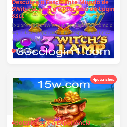
Descubra o Fascinante Mundo de
3WitchsLamp e o Processo de Login
33cc
Explore o jogo 3WitchsLamp e entenda como o
login 33cc proporciona uma experiência única
no mundo dos games.
2026-04-19
4potsriches
4potsriches e a Experiência