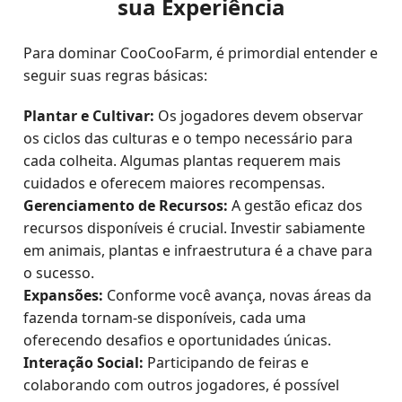
sua Experiência
Para dominar CooCooFarm, é primordial entender e
seguir suas regras básicas:
Plantar e Cultivar:
Os jogadores devem observar
os ciclos das culturas e o tempo necessário para
cada colheita. Algumas plantas requerem mais
cuidados e oferecem maiores recompensas.
Gerenciamento de Recursos:
A gestão eficaz dos
recursos disponíveis é crucial. Investir sabiamente
em animais, plantas e infraestrutura é a chave para
o sucesso.
Expansões:
Conforme você avança, novas áreas da
fazenda tornam-se disponíveis, cada uma
oferecendo desafios e oportunidades únicas.
Interação Social:
Participando de feiras e
colaborando com outros jogadores, é possível