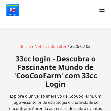
Início
/
Notícias do Setor
/ 2026-03-02
33cc login - Descubra o
Fascinante Mundo de
'CooCooFarm' com 33cc
Login
Explore o universo imersivo de CooCooFarm, um
jogo viciante onde estratégia e criatividade se
encontram. Aprenda as regras, descubra eventos