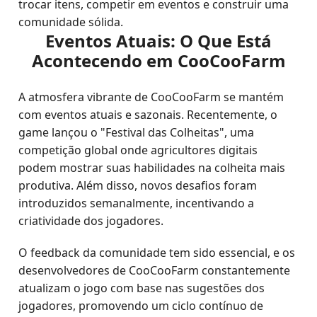
trocar itens, competir em eventos e construir uma
comunidade sólida.
Eventos Atuais: O Que Está
Acontecendo em CooCooFarm
A atmosfera vibrante de CooCooFarm se mantém
com eventos atuais e sazonais. Recentemente, o
game lançou o "Festival das Colheitas", uma
competição global onde agricultores digitais
podem mostrar suas habilidades na colheita mais
produtiva. Além disso, novos desafios foram
introduzidos semanalmente, incentivando a
criatividade dos jogadores.
O feedback da comunidade tem sido essencial, e os
desenvolvedores de CooCooFarm constantemente
atualizam o jogo com base nas sugestões dos
jogadores, promovendo um ciclo contínuo de