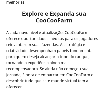
melhorias.
Explore e Expanda sua
CooCooFarm
A cada novo nível e atualização, CooCooFarm
oferece oportunidades inéditas para os jogadores
reinventarem suas fazendas. A estratégia e
criatividade desempenham papéis fundamentais
para quem deseja alcançar o topo do ranque,
tornando a experiência ainda mais
recompensadora. Se ainda não começou sua
jornada, é hora de embarcar em CooCooFarm e
descobrir tudo que este mundo virtual tem a
oferecer.