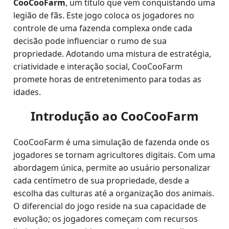
CooCooFarm
, um título que vem conquistando uma
legião de fãs. Este jogo coloca os jogadores no
controle de uma fazenda complexa onde cada
decisão pode influenciar o rumo de sua
propriedade. Adotando uma mistura de estratégia,
criatividade e interação social, CooCooFarm
promete horas de entretenimento para todas as
idades.
Introdução ao CooCooFarm
CooCooFarm é uma simulação de fazenda onde os
jogadores se tornam agricultores digitais. Com uma
abordagem única, permite ao usuário personalizar
cada centímetro de sua propriedade, desde a
escolha das culturas até a organização dos animais.
O diferencial do jogo reside na sua capacidade de
evolução; os jogadores começam com recursos