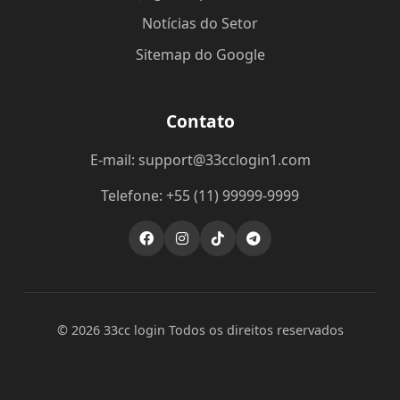
Notícias do Setor
Sitemap do Google
Contato
E-mail: support@33cclogin1.com
Telefone: +55 (11) 99999-9999
© 2026 33cc login Todos os direitos reservados