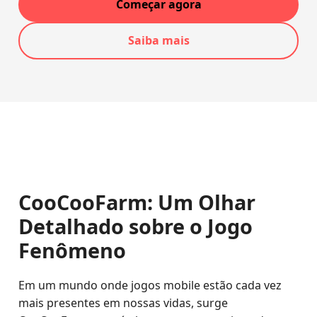
Começar agora
Saiba mais
CooCooFarm: Um Olhar
Detalhado sobre o Jogo
Fenômeno
Em um mundo onde jogos mobile estão cada vez
mais presentes em nossas vidas, surge