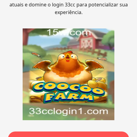
atuais e domine o login 33cc para potencializar sua
experiência.