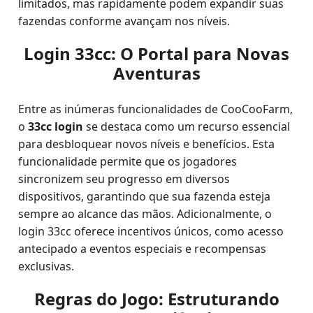
limitados, mas rapidamente podem expandir suas
fazendas conforme avançam nos níveis.
Login 33cc: O Portal para Novas
Aventuras
Entre as inúmeras funcionalidades de CooCooFarm,
o
33cc login
se destaca como um recurso essencial
para desbloquear novos níveis e benefícios. Esta
funcionalidade permite que os jogadores
sincronizem seu progresso em diversos
dispositivos, garantindo que sua fazenda esteja
sempre ao alcance das mãos. Adicionalmente, o
login 33cc oferece incentivos únicos, como acesso
antecipado a eventos especiais e recompensas
exclusivas.
Regras do Jogo: Estruturando