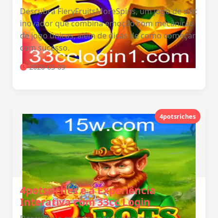
Descubra FieryFruitsMoreSpins, um jogo de slot
inovador que combina emoção com mecânicas
de jogo únicas, além de dicas de como começar
com sucesso.
2026-03-09
4potsriches
4potsriches e a Experiência
Interativa com 33cc Login