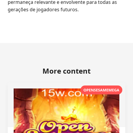
permaneça relevante e envolvente para todas as
gerações de jogadores futuros.
More content
OPENSESAMEMEGA