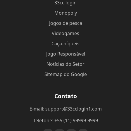
33cc login
Monopoly
Jogos de pesca
Videogames
Caça-níqueis
Jogo Responsável
Notícias do Setor
Sitemap do Google
Contato
E-mail: support@33cclogin1.com
Telefone: +55 (11) 99999-9999