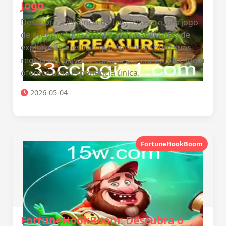
Jogo
Descubra a essência de LostTreasure, um jogo
de aventura que desafia suas habilidades de
exploração e estratégia. Aprenda sobre suas
regras exclusivas e como o acesso via 33cc login
oferece uma experiência única.
2026-05-04
FortuneHookBoom
FortuneHookBoom: Descubra o