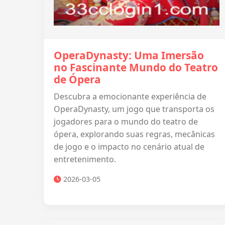
OperaDynasty: Uma Imersão
no Fascinante Mundo do Teatro
de Ópera
Descubra a emocionante experiência de
OperaDynasty, um jogo que transporta os
jogadores para o mundo do teatro de
ópera, explorando suas regras, mecânicas
de jogo e o impacto no cenário atual de
entretenimento.
2026-03-05