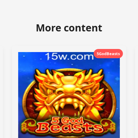
More content
5GodBeasts