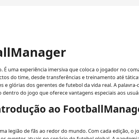
allManager
 É uma experiência imersiva que coloca o jogador no com
ctos do time, desde transferências e treinamento até táti
 glórias dos gerentes de futebol da vida real. A palavra-ch
 dentro do jogo que oferece vantagens especiais aos usuár
ntrodução ao FootballManag
a legião de fãs ao redor do mundo. Com cada edição, o j
os eventos atuais no cenário do futebol global. A pandemia