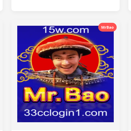
MrBao