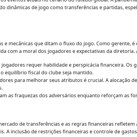
do dinâmicas de jogo como transferências e partidas, espel
 e mecânicas que ditam o fluxo do jogo. Como gerente, é e
da com a moral dos jogadores e expectativas da diretoria. 
 jogadores requer habilidade e perspicácia financeira. Os
equilíbrio fiscal do clube seja mantido.
dores para melhorar seus atributos é crucial. A alocação 
s.
am as fraquezas dos adversários enquanto reforçam as forç
mercado de transferências e as regras financeiras reflete
s. A inclusão de restrições financeiras e controle de gast