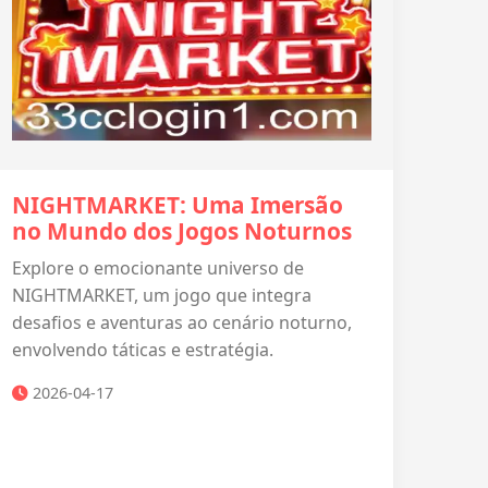
NIGHTMARKET: Uma Imersão
no Mundo dos Jogos Noturnos
Explore o emocionante universo de
NIGHTMARKET, um jogo que integra
desafios e aventuras ao cenário noturno,
envolvendo táticas e estratégia.
2026-04-17