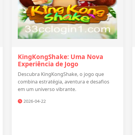
KingKongShake: Uma Nova
Experiência de Jogo
Descubra KingKongShake, o jogo que
combina estratégia, aventura e desafios
em um universo vibrante.
2026-04-22