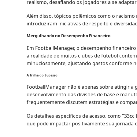
realismo, desafiando os jogadores a se adapta
Além disso, tópicos polêmicos como o racismo 
introduziram iniciativas de respeito e diversida
Mergulhando no Desempenho Financeiro
Em FootballManager, o desempenho financeiro do
a realidade de muitos clubes de futebol cont
minuciosamente, ajustando gastos conforme nec
A Trilha do Sucesso
FootballManager não é apenas sobre atingir a g
desenvolvimento das divisões de base e manut
frequentemente discutem estratégias e compar
Os detalhes específicos de acesso, como "33cc
que pode impactar positivamente sua jornada d