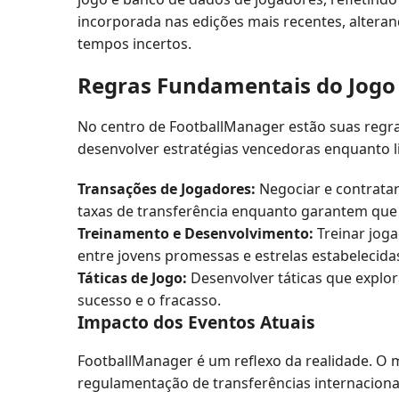
incorporada nas edições mais recentes, alteran
tempos incertos.
Regras Fundamentais do Jogo
No centro de FootballManager estão suas regras
desenvolver estratégias vencedoras enquanto li
Transações de Jogadores:
Negociar e contratar
taxas de transferência enquanto garantem que o 
Treinamento e Desenvolvimento:
Treinar joga
entre jovens promessas e estrelas estabelecida
Táticas de Jogo:
Desenvolver táticas que explor
sucesso e o fracasso.
Impacto dos Eventos Atuais
FootballManager é um reflexo da realidade. O 
regulamentação de transferências internacionai