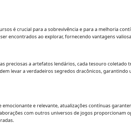
sos é crucial para a sobrevivência e para a melhoria contí
ser encontrados ao explorar, fornecendo vantagens valios
s preciosas a artefatos lendários, cada tesouro coletado t
odem levar a verdadeiros segredos dracônicos, garantindo
 emocionante e relevante, atualizações contínuas garant
laborações com outros universos de jogos proporcionam o
radas.