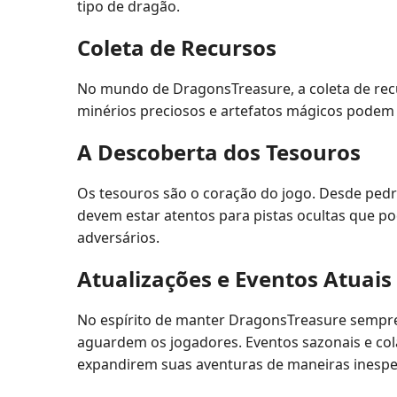
tipo de dragão.
Coleta de Recursos
No mundo de DragonsTreasure, a coleta de recur
minérios preciosos e artefatos mágicos podem 
A Descoberta dos Tesouros
Os tesouros são o coração do jogo. Desde pedra
devem estar atentos para pistas ocultas que p
adversários.
Atualizações e Eventos Atuais
No espírito de manter DragonsTreasure sempre
aguardem os jogadores. Eventos sazonais e co
expandirem suas aventuras de maneiras inespe