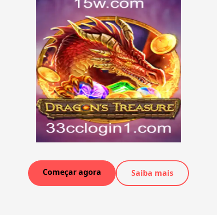
Começar agora
Saiba mais