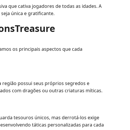
va que cativa jogadores de todas as idades. A
eja única e gratificante.
onsTreasure
amos os principais aspectos que cada
 região possui seus próprios segredos e
jados com dragões ou outras criaturas míticas.
uarda tesouros únicos, mas derrotá-los exige
esenvolvendo táticas personalizadas para cada