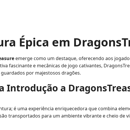
ura Épica em DragonsT
easure
emerge como um destaque, oferecendo aos jogado
tiva fascinante e mecânicas de jogo cativantes, DragonsTre
s guardados por majestosos dragões.
 Introdução a DragonsTrea
tura; é uma experiência enriquecedora que combina eleme
 são transportados para um ambiente vibrante e cheio de vi