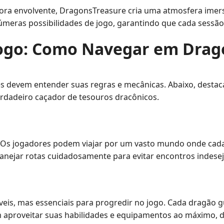
ora envolvente, DragonsTreasure cria uma atmosfera imersi
meras possibilidades de jogo, garantindo que cada sessão s
Jogo: Como Navegar em Drag
s devem entender suas regras e mecânicas. Abaixo, destac
rdadeiro caçador de tesouros dracônicos.
. Os jogadores podem viajar por um vasto mundo onde cada
lanejar rotas cuidadosamente para evitar encontros indese
eis, mas essenciais para progredir no jogo. Cada dragão g
 aproveitar suas habilidades e equipamentos ao máximo, d