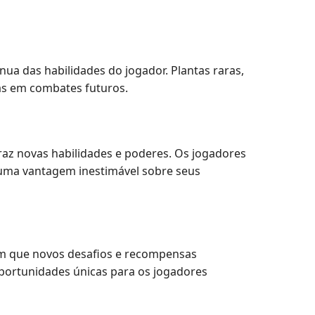
nua das habilidades do jogador. Plantas raras,
as em combates futuros.
raz novas habilidades e poderes. Os jogadores
 uma vantagem inestimável sobre seus
em que novos desafios e recompensas
portunidades únicas para os jogadores