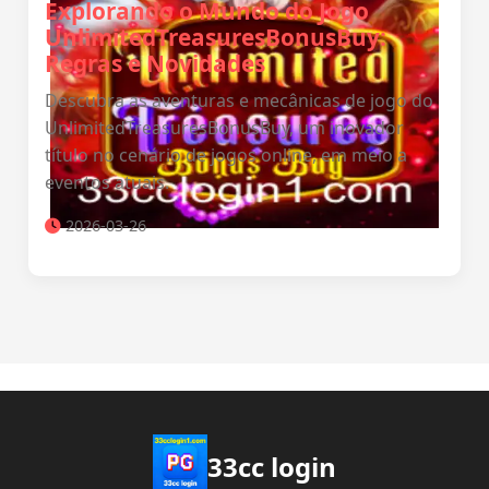
Explorando o Mundo do Jogo
UnlimitedTreasuresBonusBuy:
Regras e Novidades
Descubra as aventuras e mecânicas de jogo do
UnlimitedTreasuresBonusBuy, um inovador
título no cenário de jogos online, em meio a
eventos atuais.
2026-03-26
33cc login