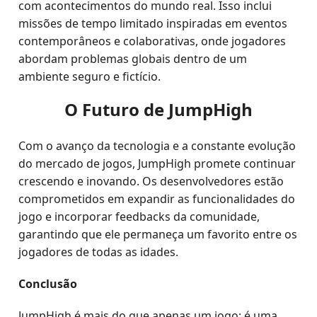
com acontecimentos do mundo real. Isso inclui
missões de tempo limitado inspiradas em eventos
contemporâneos e colaborativas, onde jogadores
abordam problemas globais dentro de um
ambiente seguro e fictício.
O Futuro de JumpHigh
Com o avanço da tecnologia e a constante evolução
do mercado de jogos, JumpHigh promete continuar
crescendo e inovando. Os desenvolvedores estão
comprometidos em expandir as funcionalidades do
jogo e incorporar feedbacks da comunidade,
garantindo que ele permaneça um favorito entre os
jogadores de todas as idades.
Conclusão
JumpHigh é mais do que apenas um jogo; é uma