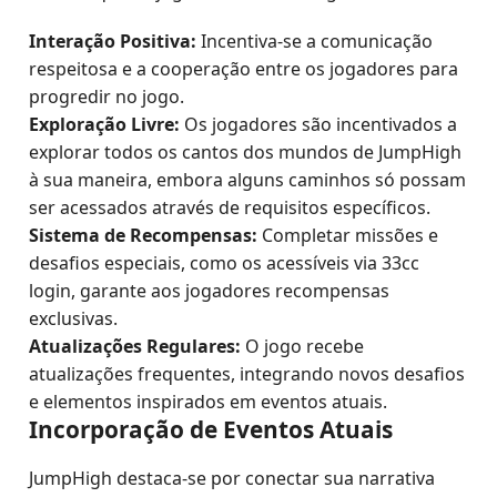
Interação Positiva:
Incentiva-se a comunicação
respeitosa e a cooperação entre os jogadores para
progredir no jogo.
Exploração Livre:
Os jogadores são incentivados a
explorar todos os cantos dos mundos de JumpHigh
à sua maneira, embora alguns caminhos só possam
ser acessados através de requisitos específicos.
Sistema de Recompensas:
Completar missões e
desafios especiais, como os acessíveis via 33cc
login, garante aos jogadores recompensas
exclusivas.
Atualizações Regulares:
O jogo recebe
atualizações frequentes, integrando novos desafios
e elementos inspirados em eventos atuais.
Incorporação de Eventos Atuais
JumpHigh destaca-se por conectar sua narrativa