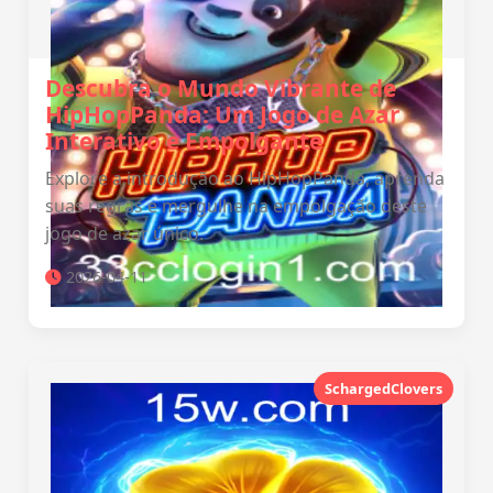
Descubra o Mundo Vibrante de
HipHopPanda: Um Jogo de Azar
Interativo e Empolgante
Explore a introdução ao HipHopPanda, aprenda
suas regras e mergulhe na empolgação deste
jogo de azar único.
2026-04-11
SchargedClovers