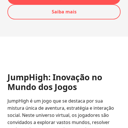
Saiba mais
JumpHigh: Inovação no
Mundo dos Jogos
JumpHigh é um jogo que se destaca por sua
mistura única de aventura, estratégia e interação
social. Neste universo virtual, os jogadores são
convidados a explorar vastos mundos, resolver