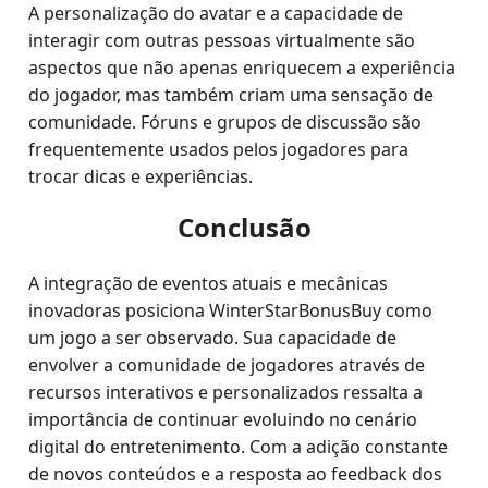
A personalização do avatar e a capacidade de
interagir com outras pessoas virtualmente são
aspectos que não apenas enriquecem a experiência
do jogador, mas também criam uma sensação de
comunidade. Fóruns e grupos de discussão são
frequentemente usados pelos jogadores para
trocar dicas e experiências.
Conclusão
A integração de eventos atuais e mecânicas
inovadoras posiciona WinterStarBonusBuy como
um jogo a ser observado. Sua capacidade de
envolver a comunidade de jogadores através de
recursos interativos e personalizados ressalta a
importância de continuar evoluindo no cenário
digital do entretenimento. Com a adição constante
de novos conteúdos e a resposta ao feedback dos