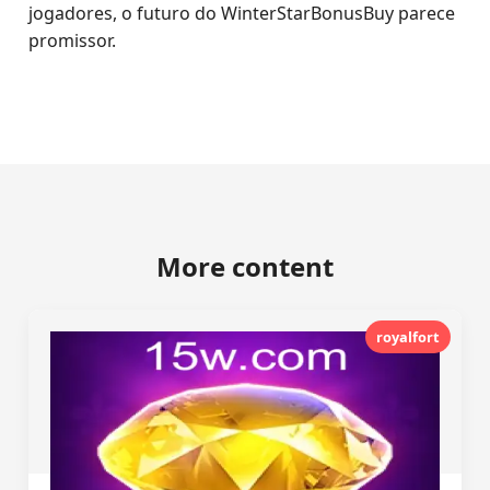
jogadores, o futuro do WinterStarBonusBuy parece
promissor.
More content
royalfort