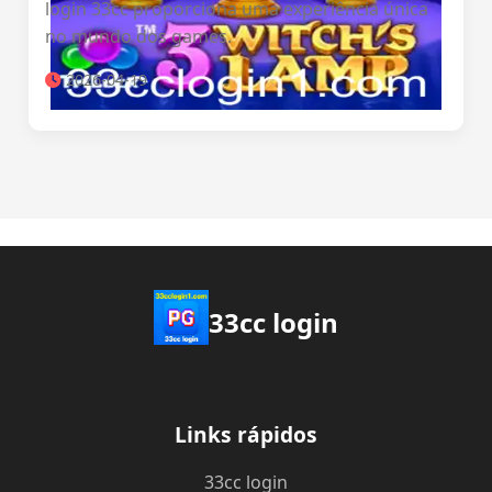
login 33cc proporciona uma experiência única
no mundo dos games.
2026-04-19
33cc login
Links rápidos
33cc login