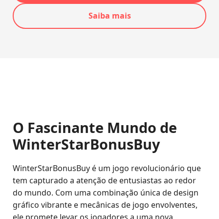
Saiba mais
O Fascinante Mundo de
WinterStarBonusBuy
WinterStarBonusBuy é um jogo revolucionário que
tem capturado a atenção de entusiastas ao redor
do mundo. Com uma combinação única de design
gráfico vibrante e mecânicas de jogo envolventes,
ele promete levar os jogadores a uma nova